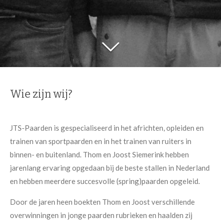
Wie zijn wij?
JTS-Paarden is gespecialiseerd in het africhten, opleiden en
trainen van sportpaarden en in het trainen van ruiters in
binnen- en buitenland. Thom en Joost Siemerink hebben
jarenlang ervaring opgedaan bij de beste stallen in Nederland
en hebben meerdere succesvolle (spring)paarden opgeleid.
Door de jaren heen boekten Thom en Joost verschillende
overwinningen in jonge paarden rubrieken en haalden zij