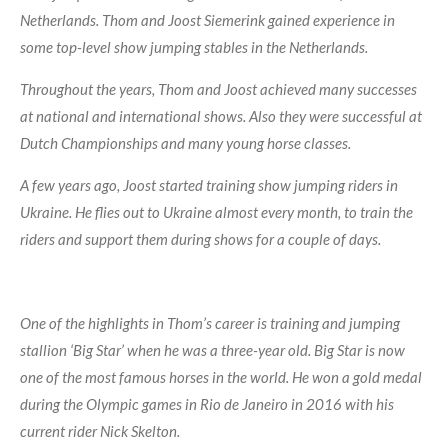
Netherlands. Thom and Joost Siemerink gained experience in
some top-level show jumping stables in the Netherlands.
Throughout the years, Thom and Joost achieved many successes
at national and international shows. Also they were successful at
Dutch Championships and many young horse classes.
A few years ago, Joost started training show jumping riders in
Ukraine. He flies out to Ukraine almost every month, to train the
riders and support them during shows for a couple of days.
One of the highlights in Thom’s career is training and jumping
stallion ‘Big Star’ when he was a three-year old. Big Star is now
one of the most famous horses in the world. He won a gold medal
during the Olympic games in Rio de Janeiro in 2016 with his
current rider Nick Skelton.