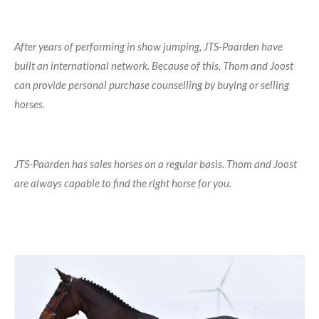
After years of performing in show jumping, JTS-Paarden have
built an international network. Because of this, Thom and Joost
can provide personal purchase counselling by buying or selling
horses.
JTS-Paarden has sales horses on a regular basis. Thom and Joost
are always capable to find the right horse for you.