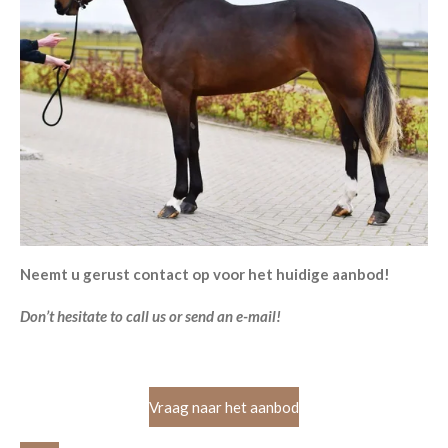
Neemt u gerust contact op voor het huidige aanbod!
Don’t hesitate to call us or send an e-mail!
Vraag naar het aanbod